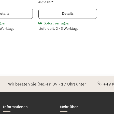
49,90 €
*
etails
Details
gbar
Sofort verfügbar
3 Werktage
Lieferzeit: 2 - 3 Werktage
Wir beraten Sie (Mo.-Fr. 09 - 17 Uhr) unter
+49 (
Informationen
Mehr über