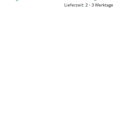
Lieferzeit: 2 - 3 Werktage